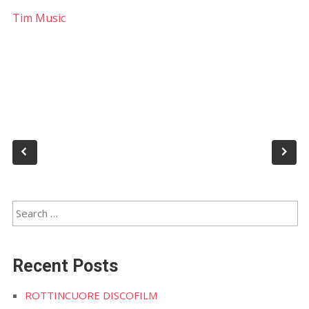
Tim Music
Recent Posts
ROTTINCUORE DISCOFILM