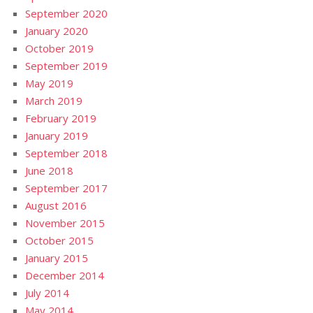
September 2020
January 2020
October 2019
September 2019
May 2019
March 2019
February 2019
January 2019
September 2018
June 2018
September 2017
August 2016
November 2015
October 2015
January 2015
December 2014
July 2014
May 2014