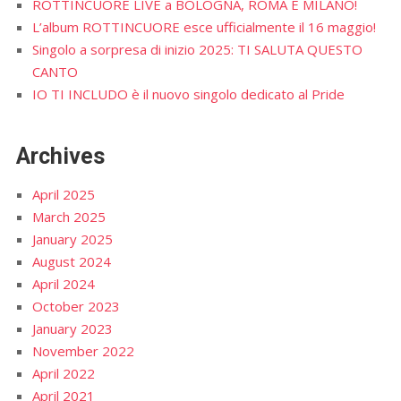
ROTTINCUORE LIVE a BOLOGNA, ROMA E MILANO!
L’album ROTTINCUORE esce ufficialmente il 16 maggio!
Singolo a sorpresa di inizio 2025: TI SALUTA QUESTO
CANTO
IO TI INCLUDO è il nuovo singolo dedicato al Pride
Archives
April 2025
March 2025
January 2025
August 2024
April 2024
October 2023
January 2023
November 2022
April 2022
April 2021