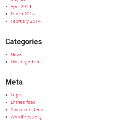
April 2014
March 2014
February 2014
Categories
News
Uncategorized
Meta
Log in
Entries feed
Comments feed
WordPress.org