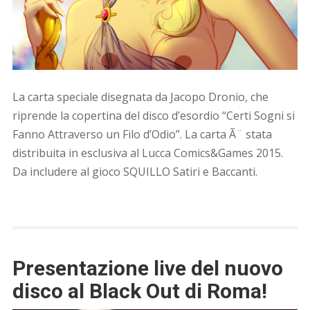
La carta speciale disegnata da Jacopo Dronio, che
riprende la copertina del disco d’esordio “Certi Sogni si
Fanno Attraverso un Filo d’Odio”. La carta Ã¨ stata
distribuita in esclusiva al Lucca Comics&Games 2015.
Da includere al gioco SQUILLO Satiri e Baccanti.
Presentazione live del nuovo
disco al Black Out di Roma!