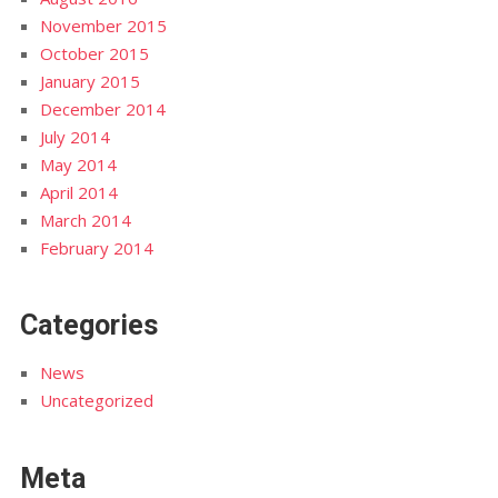
November 2015
October 2015
January 2015
December 2014
July 2014
May 2014
April 2014
March 2014
February 2014
Categories
News
Uncategorized
Meta