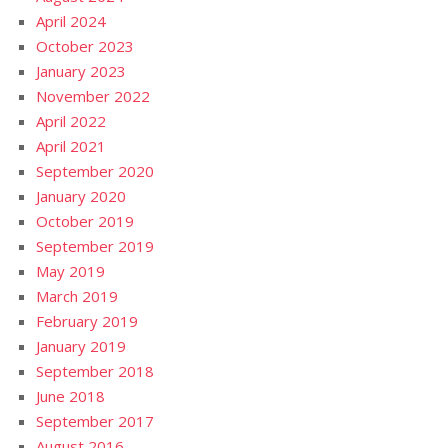
April 2024
October 2023
January 2023
November 2022
April 2022
April 2021
September 2020
January 2020
October 2019
September 2019
May 2019
March 2019
February 2019
January 2019
September 2018
June 2018
September 2017
August 2016