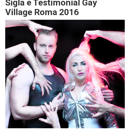
Sigla e Testimonial Gay
Village Roma 2016