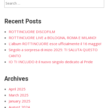
Recent Posts
ROTTINCUORE DISCOFILM
ROTTINCUORE LIVE a BOLOGNA, ROMA E MILANO!
L’album ROTTINCUORE esce ufficialmente il 16 maggio!
Singolo a sorpresa di inizio 2025: TI SALUTA QUESTO
CANTO
IO TI INCLUDO è il nuovo singolo dedicato al Pride
Archives
April 2025
March 2025
January 2025
August 2024