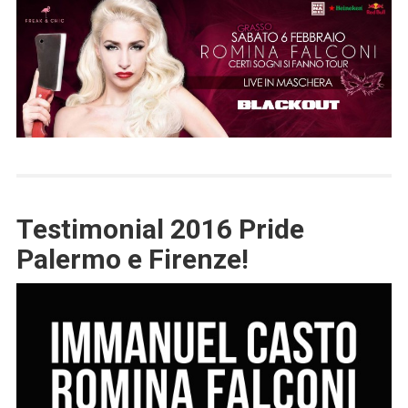
Testimonial 2016 Pride
Palermo e Firenze!