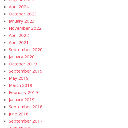
April 2024
October 2023
January 2023
November 2022
April 2022
April 2021
September 2020
January 2020
October 2019
September 2019
May 2019
March 2019
February 2019
January 2019
September 2018
June 2018
September 2017