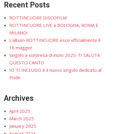
Recent Posts
ROTTINCUORE DISCOFILM
ROTTINCUORE LIVE a BOLOGNA, ROMA E
MILANO!
L’album ROTTINCUORE esce ufficialmente il
16 maggio!
Singolo a sorpresa di inizio 2025: TI SALUTA
QUESTO CANTO
IO TI INCLUDO è il nuovo singolo dedicato al
Pride
Archives
April 2025
March 2025
January 2025
August 2024