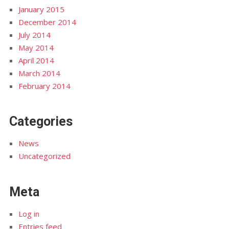
January 2015
December 2014
July 2014
May 2014
April 2014
March 2014
February 2014
Categories
News
Uncategorized
Meta
Log in
Entries feed