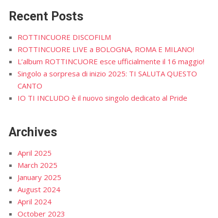
Recent Posts
ROTTINCUORE DISCOFILM
ROTTINCUORE LIVE a BOLOGNA, ROMA E MILANO!
L’album ROTTINCUORE esce ufficialmente il 16 maggio!
Singolo a sorpresa di inizio 2025: TI SALUTA QUESTO
CANTO
IO TI INCLUDO è il nuovo singolo dedicato al Pride
Archives
April 2025
March 2025
January 2025
August 2024
April 2024
October 2023