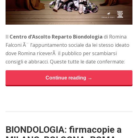
Il
Centro d’Ascolto Reparto Biondologia
di Romina
Falconi Ã¨ l’appuntamento sociale da lei stesso ideato
dove Romina riceverÃ il pubblico per scambiarsi
consigli e abbracci. Queste tutte le date confermate:
Continue reading →
BIONDOLOGIA: firmacopie a