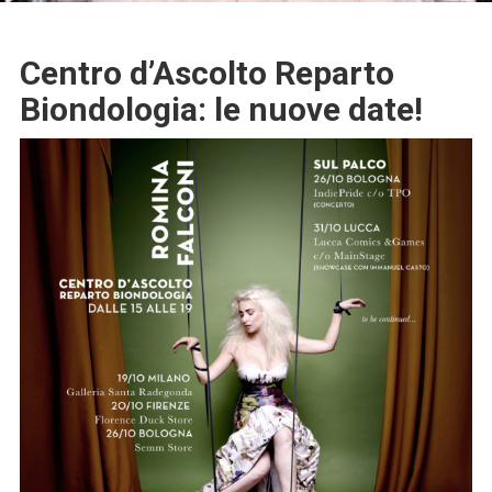
Centro d’Ascolto Reparto
Biondologia: le nuove date!