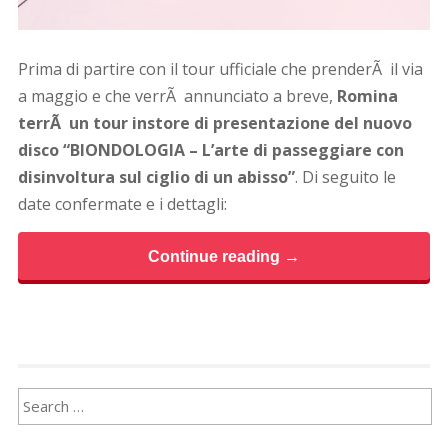
Prima di partire con il tour ufficiale che prenderÃ il via
a maggio e che verrÃ annunciato a breve,
Romina
terrÃ un tour instore di presentazione del nuovo
disco “BIONDOLOGIA – L’arte di passeggiare con
disinvoltura sul ciglio di un abisso”
. Di seguito le
date confermate e i dettagli:
Continue reading →