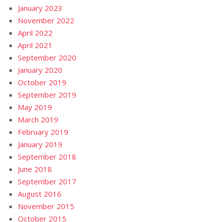
January 2023
November 2022
April 2022
April 2021
September 2020
January 2020
October 2019
September 2019
May 2019
March 2019
February 2019
January 2019
September 2018
June 2018
September 2017
August 2016
November 2015
October 2015