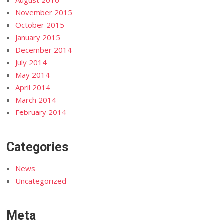
August 2016
November 2015
October 2015
January 2015
December 2014
July 2014
May 2014
April 2014
March 2014
February 2014
Categories
News
Uncategorized
Meta