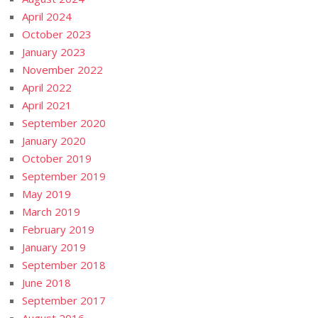
April 2024
October 2023
January 2023
November 2022
April 2022
April 2021
September 2020
January 2020
October 2019
September 2019
May 2019
March 2019
February 2019
January 2019
September 2018
June 2018
September 2017