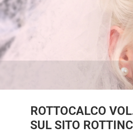
ROTTOCALCO VOL.
SUL SITO ROTTIN