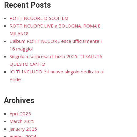
Recent Posts
ROTTINCUORE DISCOFILM
ROTTINCUORE LIVE a BOLOGNA, ROMA E
MILANO!
L’album ROTTINCUORE esce ufficialmente il
16 maggio!
Singolo a sorpresa di inizio 2025: TI SALUTA
QUESTO CANTO
IO TI INCLUDO è il nuovo singolo dedicato al
Pride
Archives
April 2025
March 2025
January 2025
August 2024