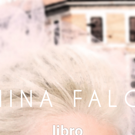
libro