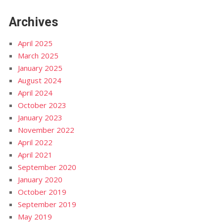
Archives
April 2025
March 2025
January 2025
August 2024
April 2024
October 2023
January 2023
November 2022
April 2022
April 2021
September 2020
January 2020
October 2019
September 2019
May 2019