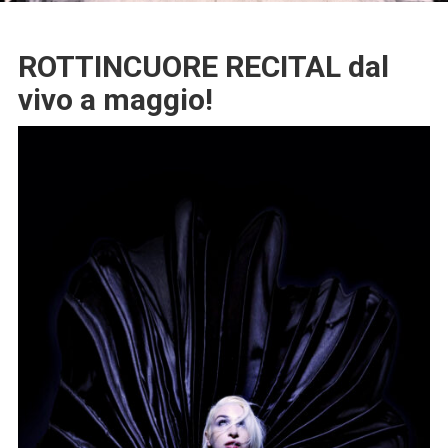
ROTTINCUORE RECITAL dal
vivo a maggio!