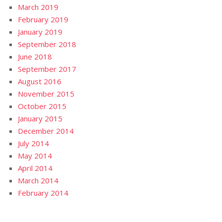
March 2019
February 2019
January 2019
September 2018
June 2018
September 2017
August 2016
November 2015
October 2015
January 2015
December 2014
July 2014
May 2014
April 2014
March 2014
February 2014