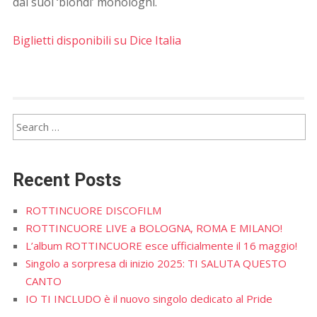
dai suoi ‘biondi’ monologhi.
Biglietti disponibili su Dice Italia
Recent Posts
ROTTINCUORE DISCOFILM
ROTTINCUORE LIVE a BOLOGNA, ROMA E MILANO!
L’album ROTTINCUORE esce ufficialmente il 16 maggio!
Singolo a sorpresa di inizio 2025: TI SALUTA QUESTO
CANTO
IO TI INCLUDO è il nuovo singolo dedicato al Pride